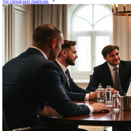
Ver curso
Fazer matrícula