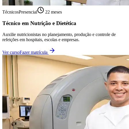
Técnicos
Presencial
22 meses
Técnico em Nutrição e Dietética
Auxilie nutricionistas no planejamento, produção e controle de
refeições em hospitais, escolas e empresas.
Ver curso
Fazer matrícula