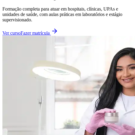
Formação completa para atuar em hospitais, clínicas, UPAs e
unidades de saúde, com aulas práticas em laboratórios e estágio
supervisionado.
Ver curso
Fazer matrícula