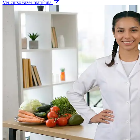
Ver curso
Fazer matrícula