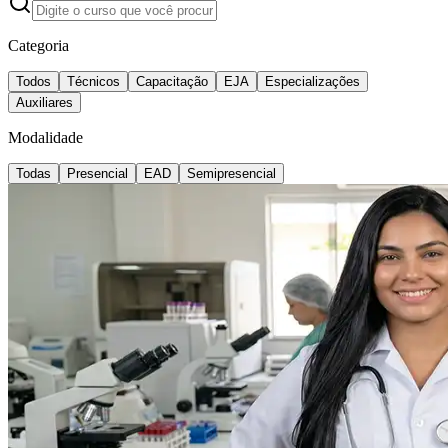
Categoria
Todos
Técnicos
Capacitação
EJA
Especializações
Auxiliares
Modalidade
Todas
Presencial
EAD
Semipresencial