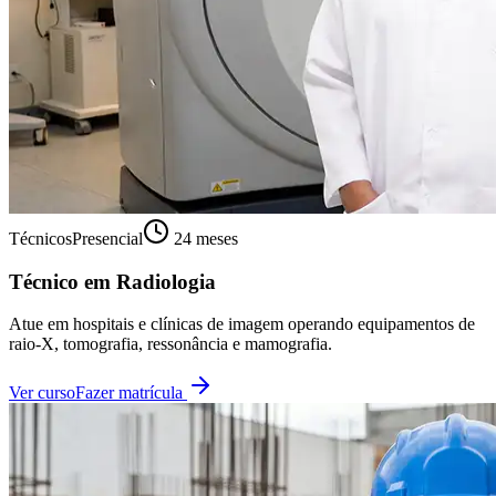
Técnicos
Presencial
24 meses
Técnico em Radiologia
Atue em hospitais e clínicas de imagem operando equipamentos de
raio-X, tomografia, ressonância e mamografia.
Ver curso
Fazer matrícula