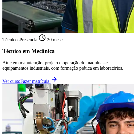
Técnicos
Presencial
20 meses
Técnico em Mecânica
Atue em manutenção, projeto e operação de máquinas e
equipamentos industriais, com formação prática em laboratórios.
Ver curso
Fazer matrícula