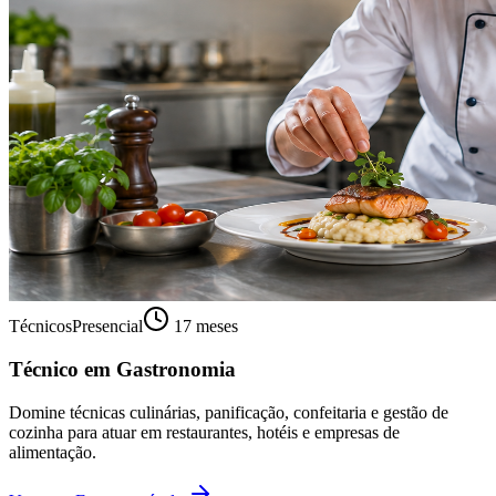
Técnicos
Presencial
17 meses
Técnico em Gastronomia
Domine técnicas culinárias, panificação, confeitaria e gestão de
cozinha para atuar em restaurantes, hotéis e empresas de
alimentação.