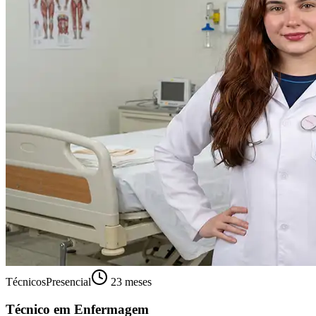
Técnicos
Presencial
23 meses
Técnico em Enfermagem