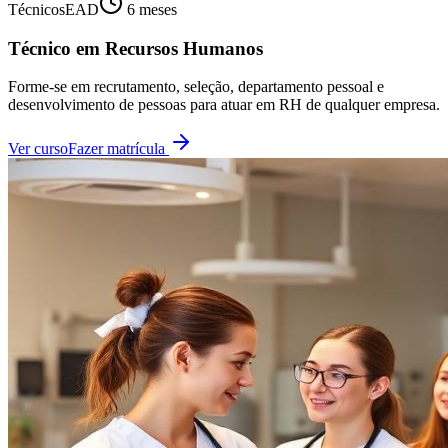
Técnicos
EAD
6 meses
Técnico em Recursos Humanos
Forme-se em recrutamento, seleção, departamento pessoal e
desenvolvimento de pessoas para atuar em RH de qualquer empresa.
Ver curso
Fazer matrícula