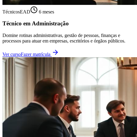
Técnicos
EAD
6 meses
Técnico em Administração
Domine rotinas administrativas, gestão de pessoas, finanças e
processos para atuar em empresas, escritórios e órgãos públicos.
Ver curso
Fazer matrícula