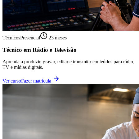
Técnicos
Presencial
23 meses
Técnico em Rádio e Televisão
Aprenda a produzir, gravar, editar e transmitir conteúdos para rádio,
TV e mídias digitais.
Ver curso
Fazer matrícula