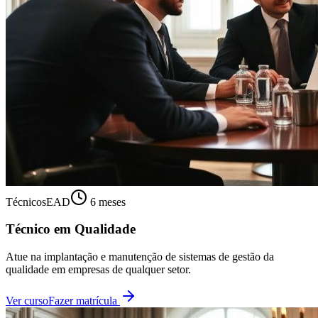
Técnicos
EAD
6 meses
Técnico em Qualidade
Atue na implantação e manutenção de sistemas de gestão da
qualidade em empresas de qualquer setor.
Ver curso
Fazer matrícula