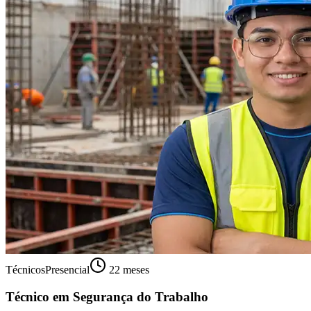
Técnicos
Presencial
22 meses
Técnico em Segurança do Trabalho