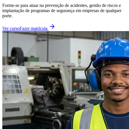
Forme-se para atuar na prevenção de acidentes, gestão de riscos e
implantação de programas de segurança em empresas de qualquer
porte.
Ver curso
Fazer matrícula