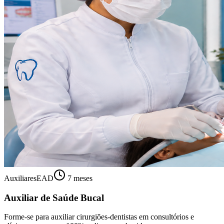
Auxiliares
EAD
7 meses
Auxiliar de Saúde Bucal
Forme-se para auxiliar cirurgiões-dentistas em consultórios e