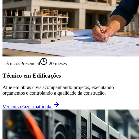
Técnicos
Presencial
20 meses
Técnico em Edificações
Atue em obras civis acompanhando projetos, executando
orçamentos e controlando a qualidade da construção.
Ver curso
Fazer matrícula