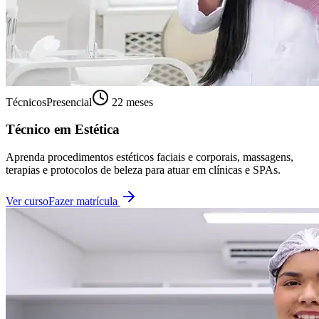
Técnicos
Presencial
22 meses
Técnico em Estética
Aprenda procedimentos estéticos faciais e corporais, massagens,
terapias e protocolos de beleza para atuar em clínicas e SPAs.
Ver curso
Fazer matrícula