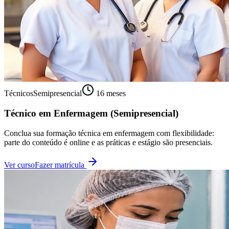
Técnicos
Semipresencial
16 meses
Técnico em Enfermagem (Semipresencial)
Conclua sua formação técnica em enfermagem com flexibilidade:
parte do conteúdo é online e as práticas e estágio são presenciais.
Ver curso
Fazer matrícula