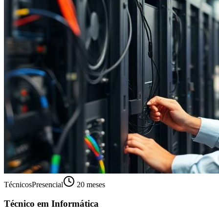
Técnicos
Presencial
20 meses
Técnico em Informática