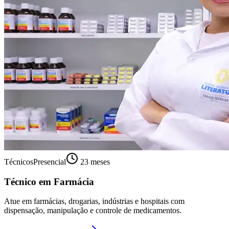
Técnicos
Presencial
23 meses
Técnico em Farmácia
Atue em farmácias, drogarias, indústrias e hospitais com
dispensação, manipulação e controle de medicamentos.