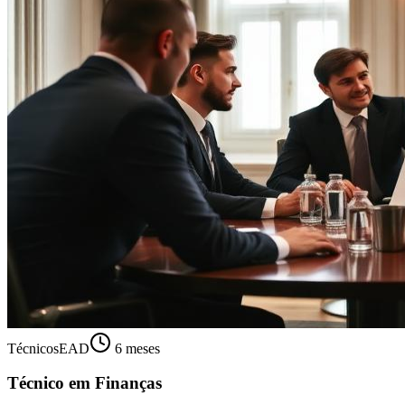
Técnicos
EAD
6 meses
Técnico em Finanças