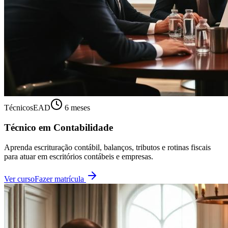
Técnicos
EAD
6 meses
Técnico em Contabilidade
Aprenda escrituração contábil, balanços, tributos e rotinas fiscais
para atuar em escritórios contábeis e empresas.
Ver curso
Fazer matrícula