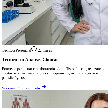
Técnicos
Presencial
22 meses
Técnico em Análises Clínicas
Forme-se para atuar em laboratórios de análises clínicas, realizando
coletas, exames hematológicos, bioquímicos, microbiológicos e
parasitológicos.
Ver curso
Fazer matrícula