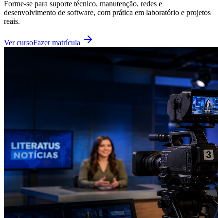
Forme-se para suporte técnico, manutenção, redes e
desenvolvimento de software, com prática em laboratório e projetos
reais.
Ver curso
Fazer matrícula