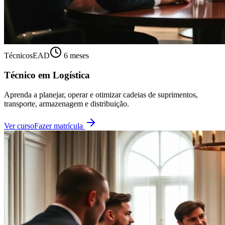
Técnicos
EAD
6 meses
Técnico em Logística
Aprenda a planejar, operar e otimizar cadeias de suprimentos,
transporte, armazenagem e distribuição.
Ver curso
Fazer matrícula