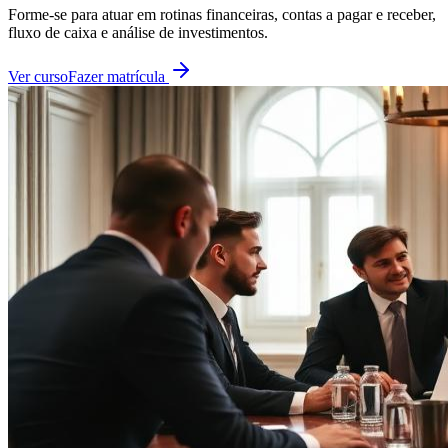
Forme-se para atuar em rotinas financeiras, contas a pagar e receber,
fluxo de caixa e análise de investimentos.
Ver curso
Fazer matrícula