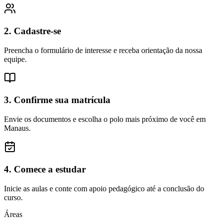
2. Cadastre-se
Preencha o formulário de interesse e receba orientação da nossa
equipe.
3. Confirme sua matrícula
Envie os documentos e escolha o polo mais próximo de você em
Manaus.
4. Comece a estudar
Inicie as aulas e conte com apoio pedagógico até a conclusão do
curso.
Áreas