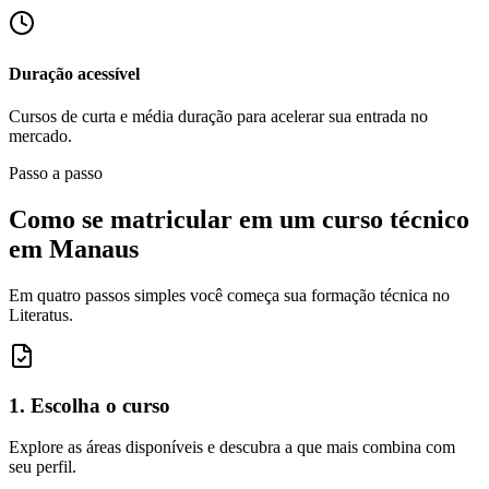
Duração acessível
Cursos de curta e média duração para acelerar sua entrada no
mercado.
Passo a passo
Como se matricular em um curso técnico
em Manaus
Em quatro passos simples você começa sua formação técnica no
Literatus.
1. Escolha o curso
Explore as áreas disponíveis e descubra a que mais combina com
seu perfil.