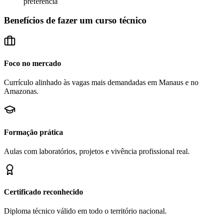
preferência
Benefícios de fazer um curso técnico
Foco no mercado
Currículo alinhado às vagas mais demandadas em Manaus e no
Amazonas.
Formação prática
Aulas com laboratórios, projetos e vivência profissional real.
Certificado reconhecido
Diploma técnico válido em todo o território nacional.