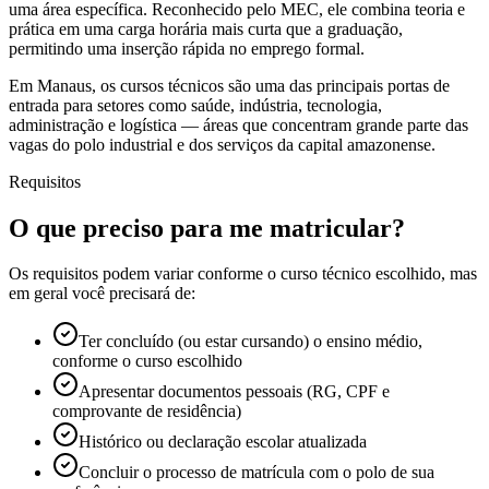
uma área específica. Reconhecido pelo MEC, ele combina teoria e
prática em uma carga horária mais curta que a graduação,
permitindo uma inserção rápida no emprego formal.
Em Manaus, os cursos técnicos são uma das principais portas de
entrada para setores como saúde, indústria, tecnologia,
administração e logística — áreas que concentram grande parte das
vagas do polo industrial e dos serviços da capital amazonense.
Requisitos
O que preciso para me matricular?
Os requisitos podem variar conforme o curso técnico escolhido, mas
em geral você precisará de:
Ter concluído (ou estar cursando) o ensino médio,
conforme o curso escolhido
Apresentar documentos pessoais (RG, CPF e
comprovante de residência)
Histórico ou declaração escolar atualizada
Concluir o processo de matrícula com o polo de sua