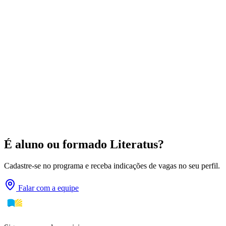
É aluno ou formado Literatus?
Cadastre-se no programa e receba indicações de vagas no seu perfil.
Falar com a equipe