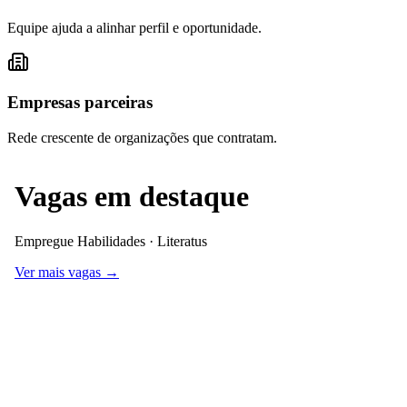
Equipe ajuda a alinhar perfil e oportunidade.
Empresas parceiras
Rede crescente de organizações que contratam.