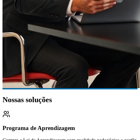
Nossas soluções
Programa de Aprendizagem