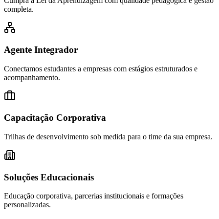
Cumpra a Lei da Aprendizagem com qualidade pedagógica e gestão
completa.
Agente Integrador
Conectamos estudantes a empresas com estágios estruturados e
acompanhamento.
Capacitação Corporativa
Trilhas de desenvolvimento sob medida para o time da sua empresa.
Soluções Educacionais
Educação corporativa, parcerias institucionais e formações
personalizadas.