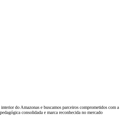
 o interior do Amazonas e buscamos parceiros comprometidos com a
ra pedagógica consolidada e marca reconhecida no mercado