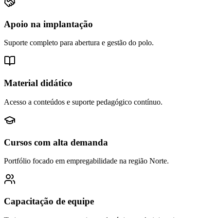
Apoio na implantação
Suporte completo para abertura e gestão do polo.
Material didático
Acesso a conteúdos e suporte pedagógico contínuo.
Cursos com alta demanda
Portfólio focado em empregabilidade na região Norte.
Capacitação de equipe