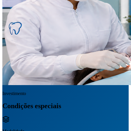
Investimento
Condições especiais