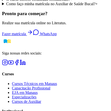
Como faço minha matrícula no Auxiliar de Saúde Bucal?
+
Pronto para começar?
Realize sua matrícula online no Literatus.
Fazer matrícula
WhatsApp
Siga nossas redes sociais:
Cursos
Cursos Técnicos em Manaus
Capacitação Profissional
EJA em Manaus
Especializações
Cursos de Auxiliar