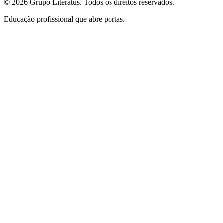
©
2026
Grupo Literatus. Todos os direitos reservados.
Educação profissional que abre portas.