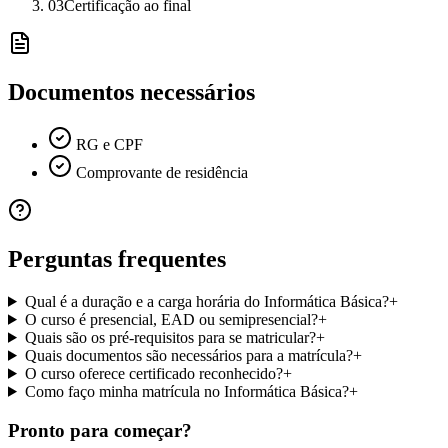
03
Certificação ao final
Documentos necessários
RG e CPF
Comprovante de residência
Perguntas frequentes
Qual é a duração e a carga horária do Informática Básica?
+
O curso é presencial, EAD ou semipresencial?
+
Quais são os pré-requisitos para se matricular?
+
Quais documentos são necessários para a matrícula?
+
O curso oferece certificado reconhecido?
+
Como faço minha matrícula no Informática Básica?
+
Pronto para começar?