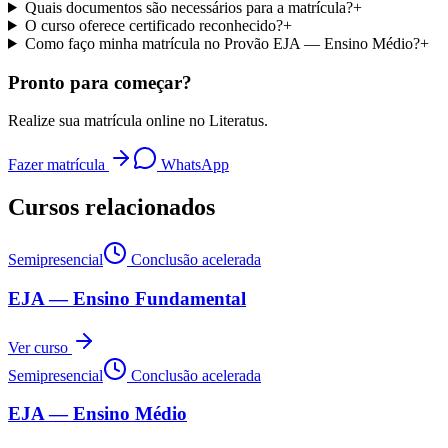
Quais documentos são necessários para a matrícula?
+
O curso oferece certificado reconhecido?
+
Como faço minha matrícula no Provão EJA — Ensino Médio?
+
Pronto para começar?
Realize sua matrícula online no Literatus.
Fazer matrícula
WhatsApp
Cursos relacionados
Semipresencial
Conclusão acelerada
EJA — Ensino Fundamental
Ver curso
Semipresencial
Conclusão acelerada
EJA — Ensino Médio