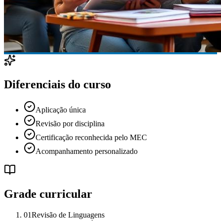
Diferenciais do curso
Aplicação única
Revisão por disciplina
Certificação reconhecida pelo MEC
Acompanhamento personalizado
Grade curricular
01
Revisão de Linguagens