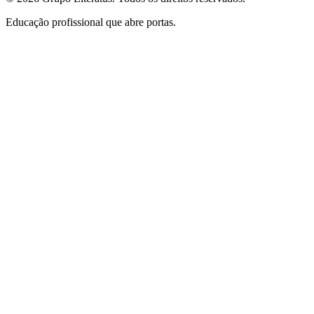
Educação profissional que abre portas.