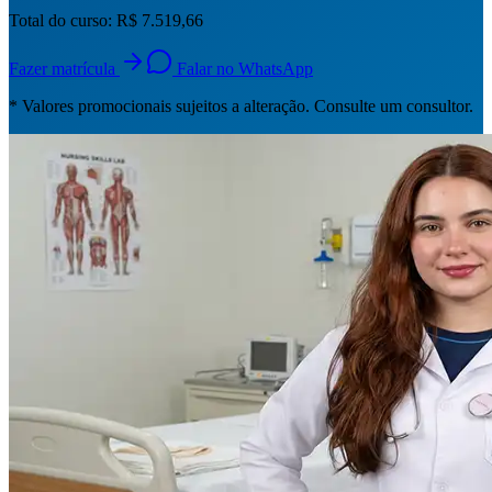
Total do curso:
R$ 7.519,66
Fazer matrícula
Falar no WhatsApp
* Valores promocionais sujeitos a alteração. Consulte um consultor.