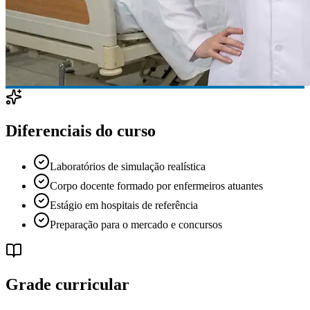
Diferenciais do curso
Laboratórios de simulação realística
Corpo docente formado por enfermeiros atuantes
Estágio em hospitais de referência
Preparação para o mercado e concursos
Grade curricular