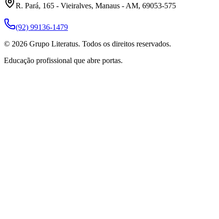
R. Pará, 165 - Vieiralves, Manaus - AM, 69053-575
(92) 99136-1479
©
2026
Grupo Literatus. Todos os direitos reservados.
Educação profissional que abre portas.