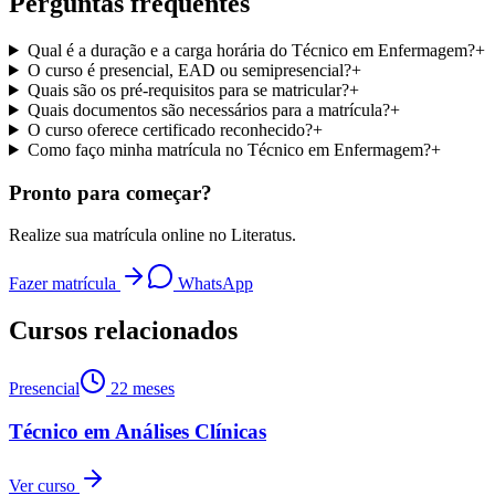
Perguntas frequentes
Qual é a duração e a carga horária do Técnico em Enfermagem?
+
O curso é presencial, EAD ou semipresencial?
+
Quais são os pré-requisitos para se matricular?
+
Quais documentos são necessários para a matrícula?
+
O curso oferece certificado reconhecido?
+
Como faço minha matrícula no Técnico em Enfermagem?
+
Pronto para começar?
Realize sua matrícula online no Literatus.
Fazer matrícula
WhatsApp
Cursos relacionados
Presencial
22 meses
Técnico em Análises Clínicas
Ver curso