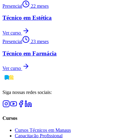
Presencial
22 meses
Técnico em Estética
Ver curso
Presencial
23 meses
Técnico em Farmácia
Ver curso
Siga nossas redes sociais:
Cursos
Cursos Técnicos em Manaus
Capacitação Profissional