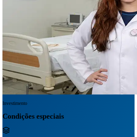
Investimento
Condições especiais