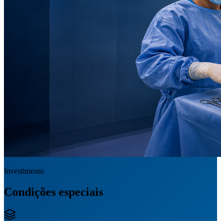
Investimento
Condições especiais