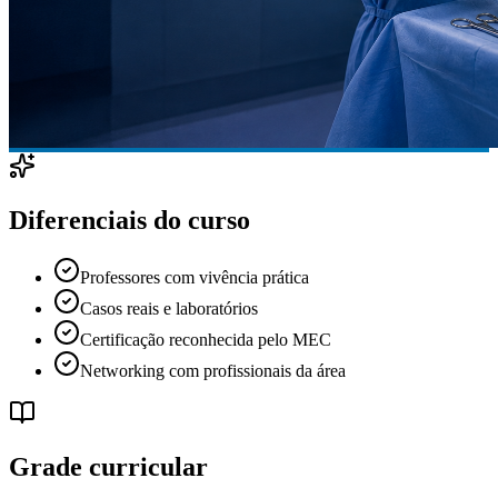
Diferenciais do curso
Professores com vivência prática
Casos reais e laboratórios
Certificação reconhecida pelo MEC
Networking com profissionais da área
Grade curricular