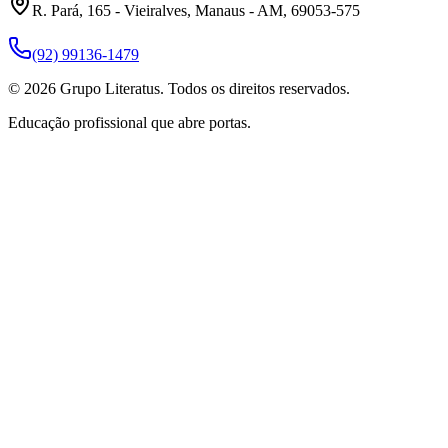
R. Pará, 165 - Vieiralves, Manaus - AM, 69053-575
(92) 99136-1479
©
2026
Grupo Literatus. Todos os direitos reservados.
Educação profissional que abre portas.