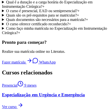
Qual é a duração e a carga horária do Especialização em
Instrumentação Cirúrgica?
+
O curso é presencial, EAD ou semipresencial?
+
Quais são os pré-requisitos para se matricular?
+
Quais documentos são necessários para a matrícula?
+
O curso oferece certificado reconhecido?
+
Como faço minha matrícula no Especialização em Instrumentação
Cirúrgica?
+
Pronto para começar?
Realize sua matrícula online no Literatus.
Fazer matrícula
WhatsApp
Cursos relacionados
Presencial
9 meses
Especialização em Urgência e Emergência
Ver curso