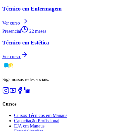
Técnico em Enfermagem
Ver curso
Presencial
22 meses
Técnico em Estética
Ver curso
Siga nossas redes sociais:
Cursos
Cursos Técnicos em Manaus
Capacitação Profissional
EJA em Manaus