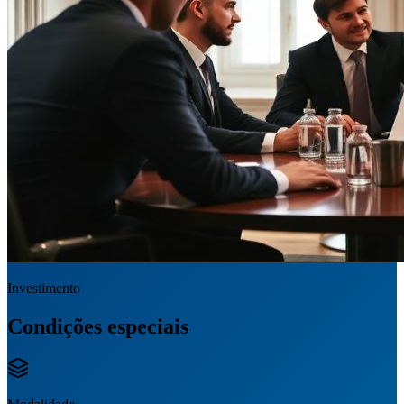
Investimento
Condições especiais