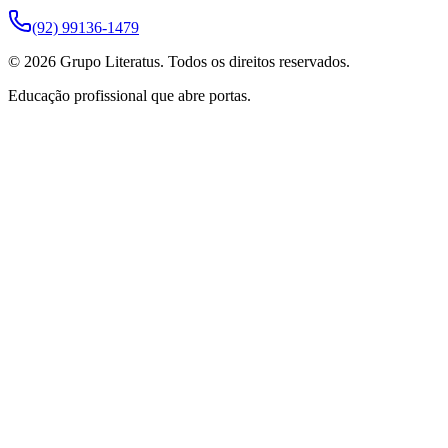
(92) 99136-1479
©
2026
Grupo Literatus. Todos os direitos reservados.
Educação profissional que abre portas.