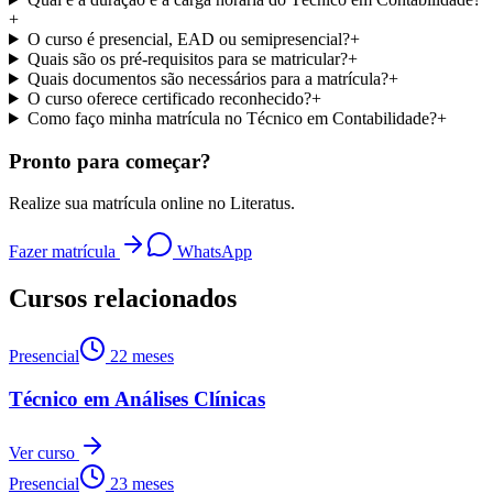
+
O curso é presencial, EAD ou semipresencial?
+
Quais são os pré-requisitos para se matricular?
+
Quais documentos são necessários para a matrícula?
+
O curso oferece certificado reconhecido?
+
Como faço minha matrícula no Técnico em Contabilidade?
+
Pronto para começar?
Realize sua matrícula online no Literatus.
Fazer matrícula
WhatsApp
Cursos relacionados
Presencial
22 meses
Técnico em Análises Clínicas
Ver curso
Presencial
23 meses