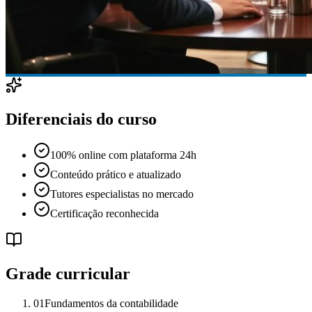
Diferenciais do curso
100% online com plataforma 24h
Conteúdo prático e atualizado
Tutores especialistas no mercado
Certificação reconhecida
Grade curricular
01
Fundamentos da contabilidade