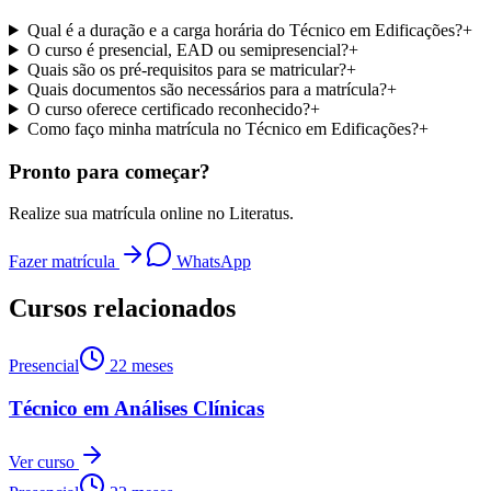
Qual é a duração e a carga horária do Técnico em Edificações?
+
O curso é presencial, EAD ou semipresencial?
+
Quais são os pré-requisitos para se matricular?
+
Quais documentos são necessários para a matrícula?
+
O curso oferece certificado reconhecido?
+
Como faço minha matrícula no Técnico em Edificações?
+
Pronto para começar?
Realize sua matrícula online no Literatus.
Fazer matrícula
WhatsApp
Cursos relacionados
Presencial
22 meses
Técnico em Análises Clínicas
Ver curso