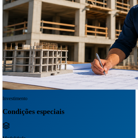
Investimento
Condições especiais