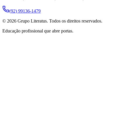
(92) 99136-1479
©
2026
Grupo Literatus. Todos os direitos reservados.
Educação profissional que abre portas.