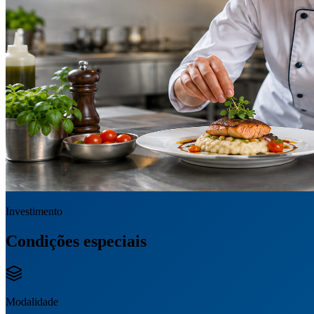
Investimento
Condições especiais
Modalidade