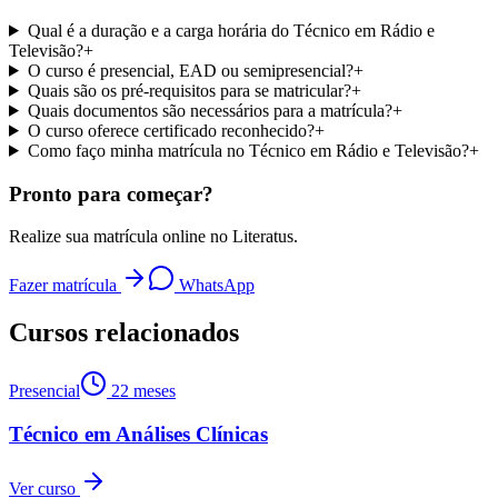
Qual é a duração e a carga horária do Técnico em Rádio e
Televisão?
+
O curso é presencial, EAD ou semipresencial?
+
Quais são os pré-requisitos para se matricular?
+
Quais documentos são necessários para a matrícula?
+
O curso oferece certificado reconhecido?
+
Como faço minha matrícula no Técnico em Rádio e Televisão?
+
Pronto para começar?
Realize sua matrícula online no Literatus.
Fazer matrícula
WhatsApp
Cursos relacionados
Presencial
22 meses
Técnico em Análises Clínicas
Ver curso