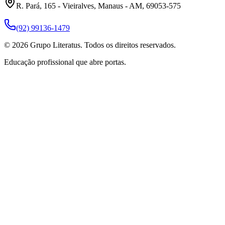
R. Pará, 165 - Vieiralves, Manaus - AM, 69053-575
(92) 99136-1479
©
2026
Grupo Literatus. Todos os direitos reservados.
Educação profissional que abre portas.