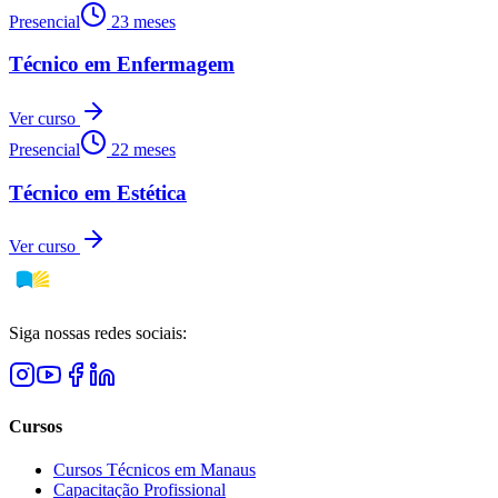
Presencial
23 meses
Técnico em Enfermagem
Ver curso
Presencial
22 meses
Técnico em Estética
Ver curso
Siga nossas redes sociais:
Cursos
Cursos Técnicos em Manaus
Capacitação Profissional