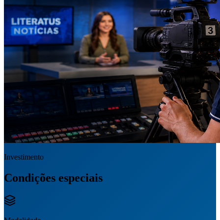
Investimento
Condições especiais