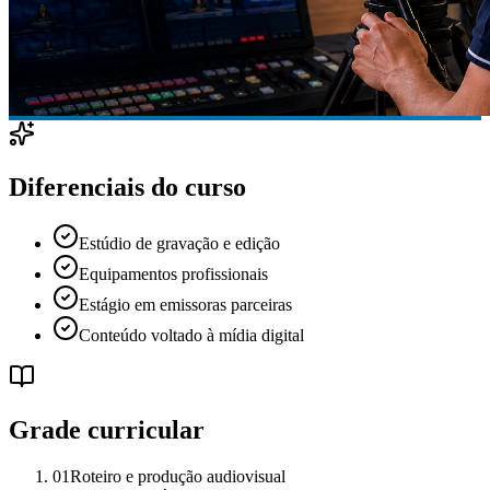
Diferenciais do curso
Estúdio de gravação e edição
Equipamentos profissionais
Estágio em emissoras parceiras
Conteúdo voltado à mídia digital
Grade curricular
01
Roteiro e produção audiovisual