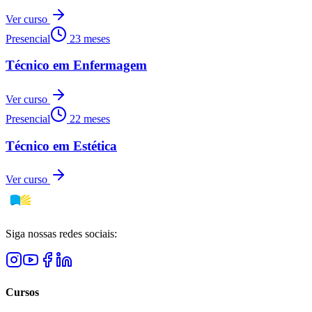
Ver curso
Presencial
23 meses
Técnico em Enfermagem
Ver curso
Presencial
22 meses
Técnico em Estética
Ver curso
Siga nossas redes sociais:
Cursos