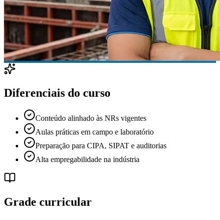
Diferenciais do curso
Conteúdo alinhado às NRs vigentes
Aulas práticas em campo e laboratório
Preparação para CIPA, SIPAT e auditorias
Alta empregabilidade na indústria
Grade curricular