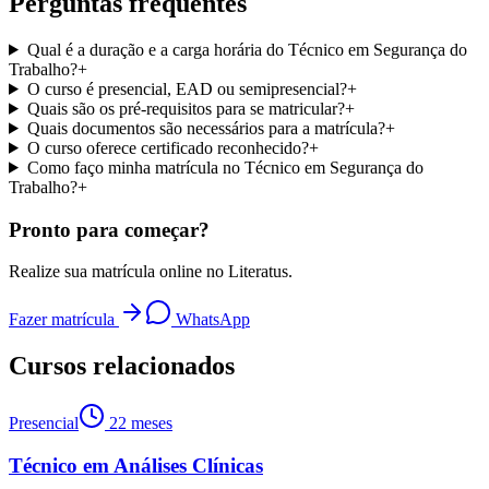
Perguntas frequentes
Qual é a duração e a carga horária do Técnico em Segurança do
Trabalho?
+
O curso é presencial, EAD ou semipresencial?
+
Quais são os pré-requisitos para se matricular?
+
Quais documentos são necessários para a matrícula?
+
O curso oferece certificado reconhecido?
+
Como faço minha matrícula no Técnico em Segurança do
Trabalho?
+
Pronto para começar?
Realize sua matrícula online no Literatus.
Fazer matrícula
WhatsApp
Cursos relacionados
Presencial
22 meses
Técnico em Análises Clínicas